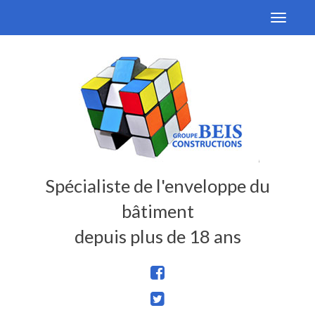
Toggle
navigati
Spécialiste de l'enveloppe du
bâtiment
depuis plus de 18 ans