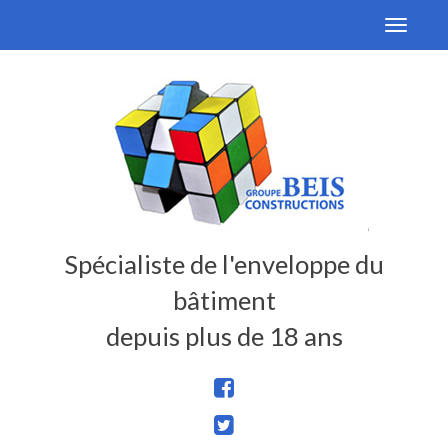
Toggle
navigati
Spécialiste de l'enveloppe du
bâtiment
depuis plus de 18 ans